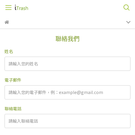
聯絡我們
姓名
電子郵件
聯絡電話