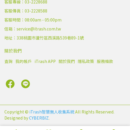
客服專線：03-2228688
客服傳真：03-2228588
客服時間：08:00am - 05:00pm
信箱：service@itrash.com.tw
地址：338桃園市蘆竹區西溪路539巷89-1號
關於我們
查詢
我的帳戶
iTrash APP
關於我們
隱私政策
服務條款
Copyright ©
iTrash智慧無人收集系統
All Rights Reserved.
Designed by
CYBERBIZ
.