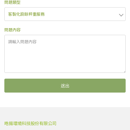
問題類型
問題內容
送出
晧揚環境科技股份有限公司