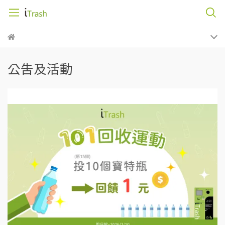
公告及活動