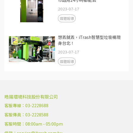
2023-07-17
媒體報導
想丟就丟，iTrash智慧型垃圾桶現
身台北！
2023-07-17
媒體報導
晧揚環境科技股份有限公司
客服專線：03-2228688
客服傳真：03-2228588
客服時間：08:00am - 05:00pm